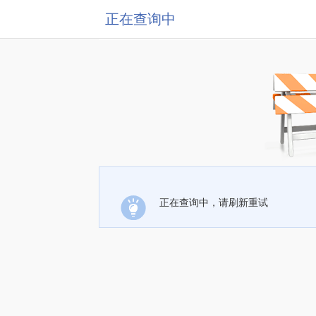
正在查询中
正在查询中，请刷新重试