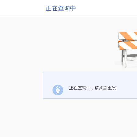
正在查询中
正在查询中，请刷新重试